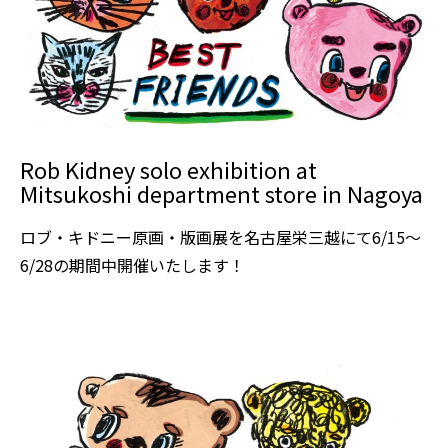
Rob Kidney solo exhibition at
Mitsukoshi department store in Nagoya
ロブ・キドニー原画・版画展を名古屋栄三越にて6/15～
6/28の期間中開催いたします！