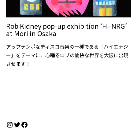
Rob Kidney pop-up exhibition ‘Hi-NRG’
at Mori in Osaka
アップテンポなディスコ音楽の一種である「ハイエナジ
ー」をテーマに、心踊るロブの愉快な世界を大阪に出現
させます！
Instagram
Twitter
Facebook