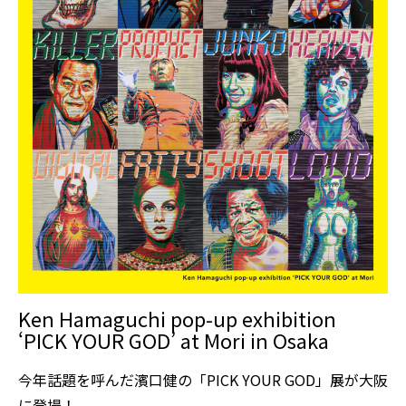
Ken Hamaguchi pop-up exhibition
‘PICK YOUR GOD’ at Mori in Osaka
今年話題を呼んだ濱口健の「PICK YOUR GOD」展が大阪
に登場！