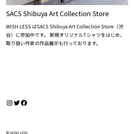
SACS Shibuya Art Collection Store
WISH LESS はSACS Shibuya Art Collection Store（渋
谷）に参加中です。 新規オリジナルTシャツをはじめ、
取り扱い作家の作品展示も行っております。
Instagram
Twitter
Facebook
© WISH LESS