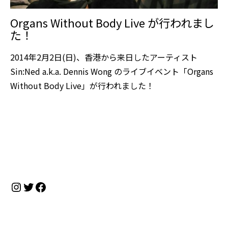
Organs Without Body Live が行われまし
た！
2014年2月2日(日)、香港から来日したアーティスト
Sin:Ned a.k.a. Dennis Wong のライブイベント「Organs
Without Body Live」が行われました！
Instagram
Twitter
Facebook