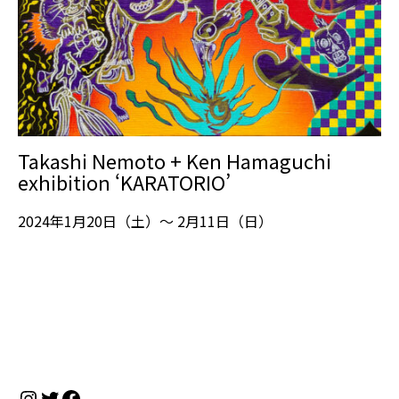
Takashi Nemoto + Ken Hamaguchi
exhibition ‘KARATORIO’
2024年1月20日（土）～ 2月11日（日）
Instagram
Twitter
Facebook