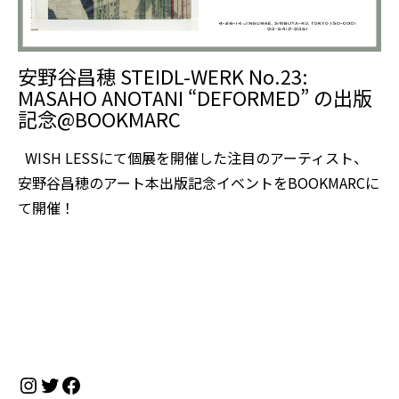
安野谷昌穂 STEIDL-WERK No.23:
MASAHO ANOTANI “DEFORMED” の出版
記念@BOOKMARC
WISH LESSにて個展を開催した注目のアーティスト、
安野⾕昌穂のアート本出版記念イベントをBOOKMARCに
て開催！
Instagram
Twitter
Facebook