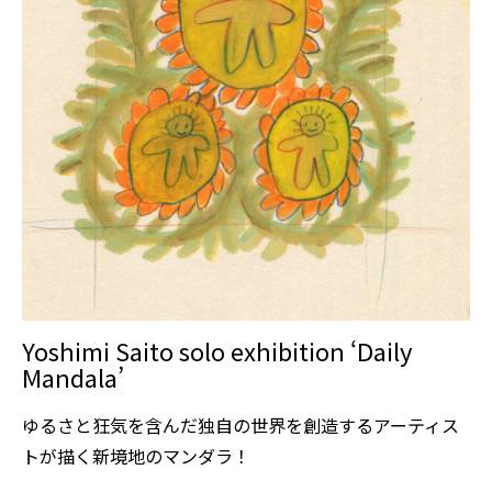
Yoshimi Saito solo exhibition ‘Daily
Mandala’
ゆるさと狂気を含んだ独自の世界を創造するアーティス
トが描く新境地のマンダラ！