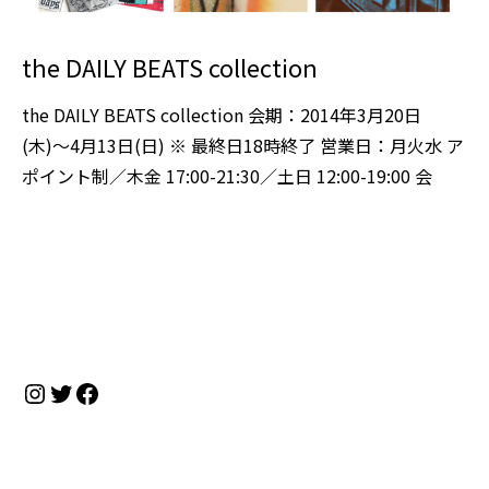
the DAILY BEATS collection
the DAILY BEATS collection 会期：2014年3月20日
(木)〜4月13日(日) ※ 最終日18時終了 営業日：月火水 ア
ポイント制／木金 17:00-21:30／土日 12:00-19:00 会
Instagram
Twitter
Facebook