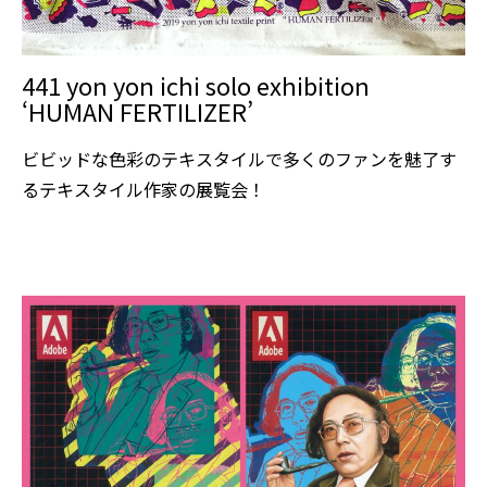
441 yon yon ichi solo exhibition
‘HUMAN FERTILIZER’
ビビッドな色彩のテキスタイルで多くのファンを魅了す
るテキスタイル作家の展覧会！