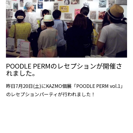
POODLE PERMのレセプションが開催さ
れました。
昨日7月20日(土)にKAZMO個展「POODLE PERM vol.1」
のレセプションパーティが行われました！