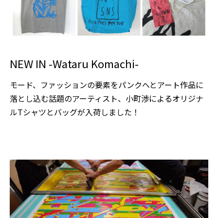
NEW IN -Wataru Komachi-
モード、ファッションの要素をパンクへとアート作品に
落とし込む話題のアーティスト、小町渉によるオリジナ
ルTシャツとバッグが入荷しました！