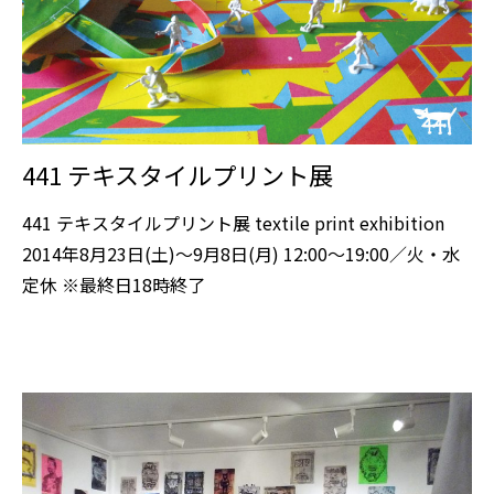
441 テキスタイルプリント展
441 テキスタイルプリント展 textile print exhibition
2014年8月23日(土)～9月8日(月) 12:00～19:00／火・水
定休 ※最終日18時終了