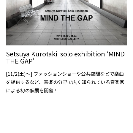
Setsuya Kurotaki solo exhibition ‘MIND
THE GAP’
[11/2(土)〜] ファッションショーや公共空間などで楽曲
を提供するなど、音楽の分野で広く知られている音楽家
による初の個展を開催！