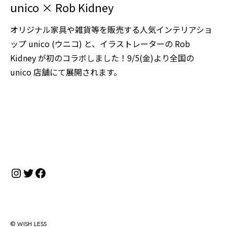
unico × Rob Kidney
オリジナル家具や雑貨等を販売する人気インテリアショ
ップ unico (ウニコ) と、イラストレーターの Rob
Kidney が初のコラボしました！9/5(金)より全国の
unico 店舗にて展開されます。
Instagram
Twitter
Facebook
© WISH LESS