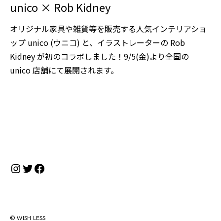
unico × Rob Kidney
オリジナル家具や雑貨等を販売する人気インテリアショ
ップ unico (ウニコ) と、イラストレーターの Rob
Kidney が初のコラボしました！9/5(金)より全国の
unico 店舗にて展開されます。
Instagram
Twitter
Facebook
© WISH LESS